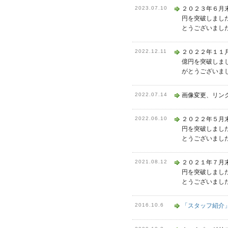
2023.07.10
２０２３年６月
円を突破しまし
とうございまし
2022.12.11
２０２２年１１
億円を突破しま
がとうございま
2022.07.14
画像変更、リン
2022.06.10
２０２２年５月
円を突破しまし
とうございまし
2021.08.12
２０２１年７月
円を突破しまし
とうございまし
2016.10.6
「スタッフ紹介