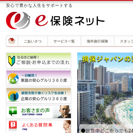
安心で豊かな人生をサポートする
ごあいさつ
サービス一覧
海外旅行保険
スタッ