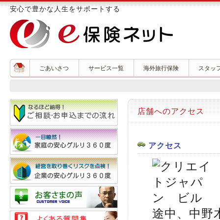
安心で豊かな人生をサポートする
ごあいさつ
サービス一覧
海外旅行保険
スタッ
店舗へのアクセス
アクセス
途中、中野